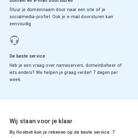
Domein en e-mail doorsturen
Stuur je domeinnaam door naar een site of je
socialmedia-profiel. Ook je e-mail doorsturen kan
eenvoudig.
De beste service
Heb je een vraag over nameservers, domeinbeheer of
iets anders? We helpen je graag verder! 7 dagen per
week.
Wij staan voor je klaar
Bij Hostnet kun je rekenen op de beste service. 7