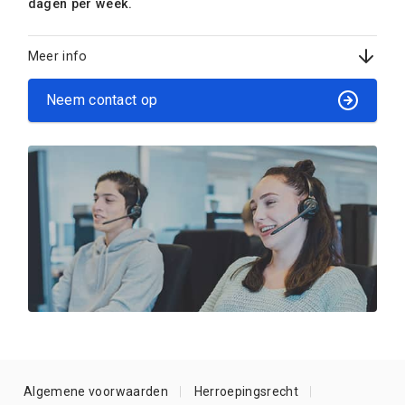
dagen per week.
Meer info
Neem contact op
Algemene voorwaarden
Herroepingsrecht