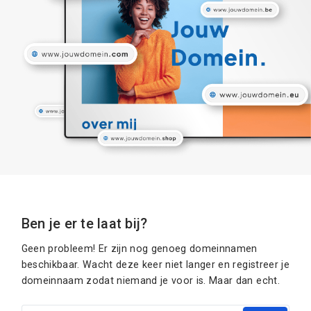
Ben je er te laat bij?
Geen probleem! Er zijn nog genoeg domeinnamen
beschikbaar. Wacht deze keer niet langer en registreer je
domeinnaam zodat niemand je voor is. Maar dan echt.