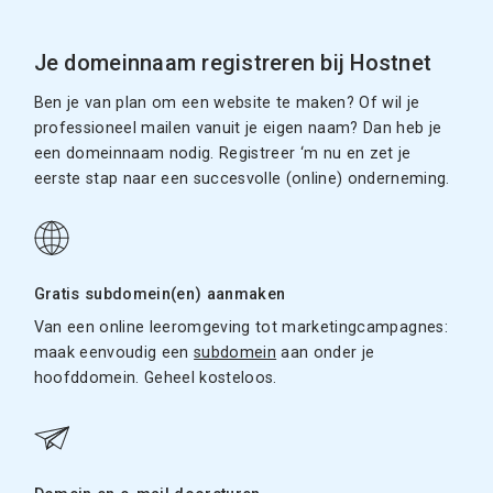
Je domeinnaam registreren bij Hostnet
Ben je van plan om een website te maken? Of wil je
professioneel mailen vanuit je eigen naam? Dan heb je
een domeinnaam nodig. Registreer ‘m nu en zet je
eerste stap naar een succesvolle (online) onderneming.
Gratis subdomein(en) aanmaken
Van een online leeromgeving tot marketingcampagnes:
maak eenvoudig een
subdomein
aan onder je
hoofddomein. Geheel kosteloos.